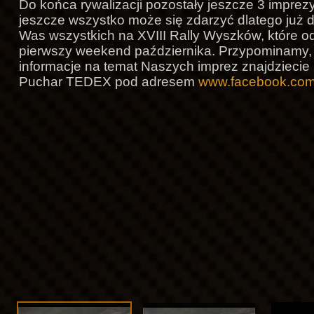
Do końca rywalizacji pozostały jeszcze 3 imprez
jeszcze wszystko może się zdarzyć dlatego już 
Was wszystkich na XVIII Rally Wyszków, które od
pierwszy weekend października. Przypominamy, 
informacje na temat Naszych imprez znajdzieci
Puchar TEDEX pod adresem
www.facebook.com